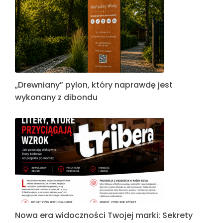
„Drewniany” pylon, który naprawdę jest
wykonany z dibondu
Nowa era widoczności Twojej marki: Sekrety