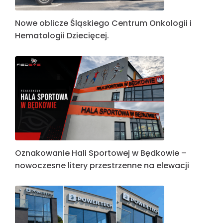
Nowe oblicze Śląskiego Centrum Onkologii i
Hematologii Dziecięcej.
Oznakowanie Hali Sportowej w Będkowie –
nowoczesne litery przestrzenne na elewacji