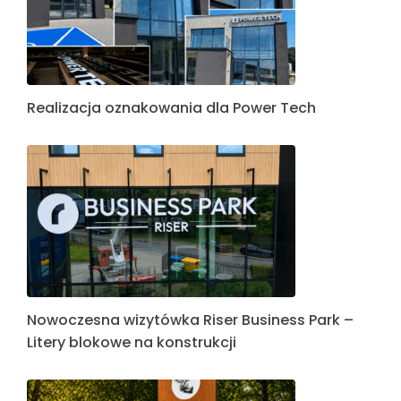
Realizacja oznakowania dla Power Tech
Nowoczesna wizytówka Riser Business Park –
Litery blokowe na konstrukcji