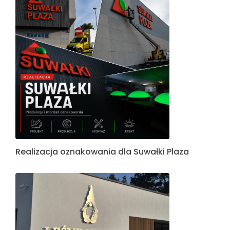
Realizacja oznakowania dla Suwałki Plaza