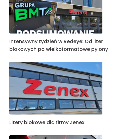
Intensywny tydzień w Redeye: Od liter
blokowych po wielkoformatowe pylony
Litery blokowe dla firmy Zenex