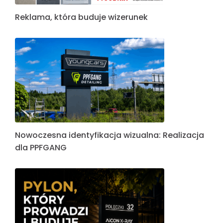
Reklama, która buduje wizerunek
Nowoczesna identyfikacja wizualna: Realizacja
dla PPFGANG