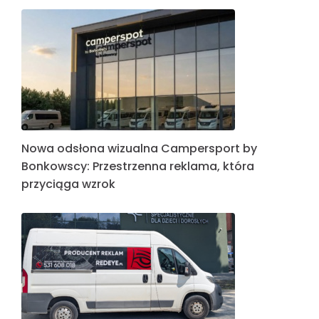
Nowa odsłona wizualna Campersport by
Bonkowscy: Przestrzenna reklama, która
przyciąga wzrok