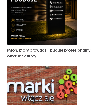
Pylon, który prowadzi i buduje profesjonalny
wizerunek firmy