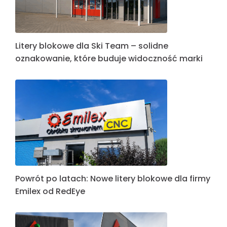
Litery blokowe dla Ski Team – solidne
oznakowanie, które buduje widoczność marki
Powrót po latach: Nowe litery blokowe dla firmy
Emilex od RedEye