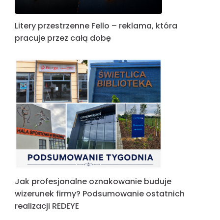
Litery przestrzenne Fello – reklama, która
pracuje przez całą dobę
Jak profesjonalne oznakowanie buduje
wizerunek firmy? Podsumowanie ostatnich
realizacji REDEYE