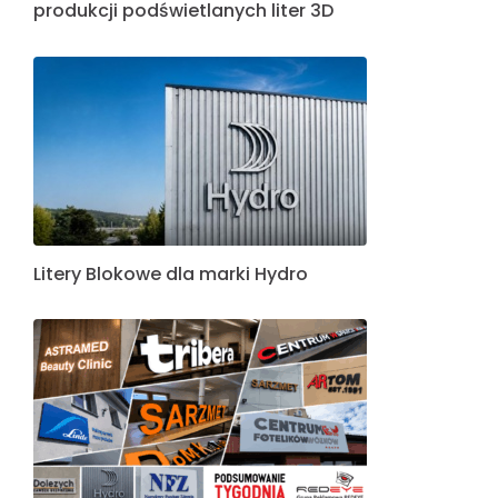
produkcji podświetlanych liter 3D
Litery Blokowe dla marki Hydro