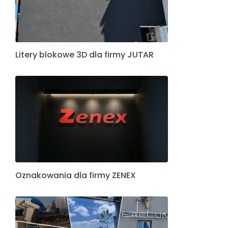
Litery blokowe 3D dla firmy JUTAR
Oznakowania dla firmy ZENEX