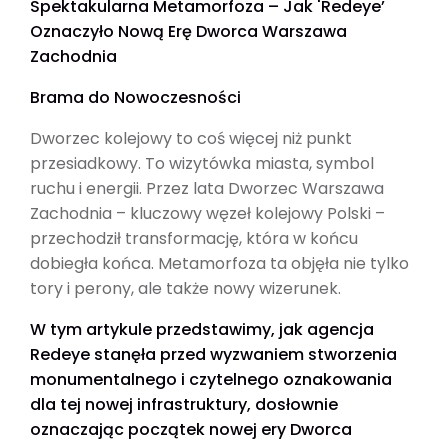
Spektakularna Metamorfoza – Jak 'Redeye’
Oznaczyło Nową Erę Dworca Warszawa
Zachodnia
Brama do Nowoczesności
Dworzec kolejowy to coś więcej niż punkt
przesiadkowy. To wizytówka miasta, symbol
ruchu i energii. Przez lata Dworzec Warszawa
Zachodnia – kluczowy węzeł kolejowy Polski –
przechodził transformację, która w końcu
dobiegła końca. Metamorfoza ta objęła nie tylko
tory i perony, ale także nowy wizerunek.
W tym artykule przedstawimy, jak agencja
Redeye stanęła przed wyzwaniem stworzenia
monumentalnego i czytelnego oznakowania
dla tej nowej infrastruktury, dosłownie
oznaczając początek nowej ery Dworca