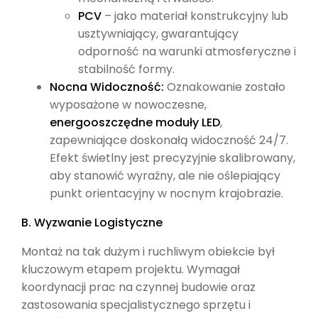
PCV
– jako materiał konstrukcyjny lub
usztywniający, gwarantujący
odporność na warunki atmosferyczne i
stabilność formy.
Nocna Widoczność:
Oznakowanie zostało
wyposażone w nowoczesne,
energooszczędne moduły LED
,
zapewniające doskonałą widoczność 24/7.
Efekt świetlny jest precyzyjnie skalibrowany,
aby stanowić wyraźny, ale nie oślepiający
punkt orientacyjny w nocnym krajobrazie.
B. Wyzwanie Logistyczne
Montaż na tak dużym i ruchliwym obiekcie był
kluczowym etapem projektu. Wymagał
koordynacji prac na czynnej budowie oraz
zastosowania specjalistycznego sprzętu i