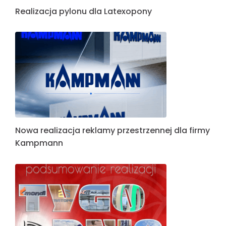
Realizacja pylonu dla Latexopony
Nowa realizacja reklamy przestrzennej dla firmy
Kampmann