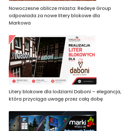
Nowoczesne oblicze miasta: Redeye Group
odpowiada za nowe litery blokowe dla
Markowa
Litery blokowe dla lodziarni Daboni – elegancja,
która przyciąga uwagę przez całą dobę