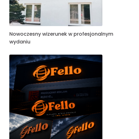
Nowoczesny wizerunek w profesjonalnym
wydaniu