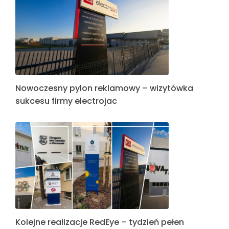
Nowoczesny pylon reklamowy – wizytówka
sukcesu firmy electrojac
Kolejne realizacje RedEye – tydzień pełen