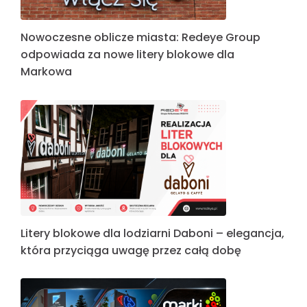
Nowoczesne oblicze miasta: Redeye Group
odpowiada za nowe litery blokowe dla
Markowa
Litery blokowe dla lodziarni Daboni – elegancja,
która przyciąga uwagę przez całą dobę