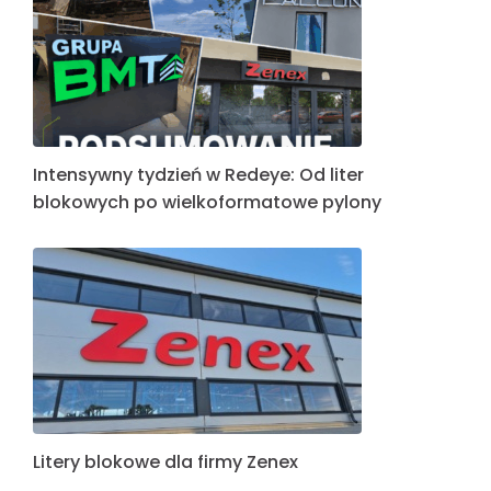
Intensywny tydzień w Redeye: Od liter
blokowych po wielkoformatowe pylony
Litery blokowe dla firmy Zenex