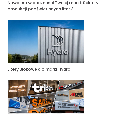
Nowa era widoczności Twojej marki: Sekrety
produkcji podświetlanych liter 3D
Litery Blokowe dla marki Hydro