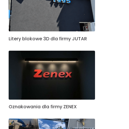
Litery blokowe 3D dla firmy JUTAR
Oznakowania dla firmy ZENEX