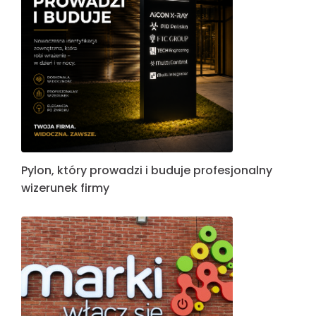
Pylon, który prowadzi i buduje profesjonalny
wizerunek firmy