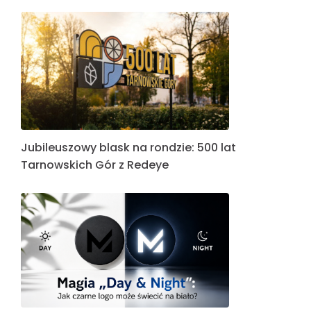
Jubileuszowy blask na rondzie: 500 lat
Tarnowskich Gór z Redeye