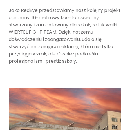
Jako RedEye przedstawiamy nasz kolejny projekt
ogromny, 16-metrowy kaseton świetlny
stworzony i zamontowany dla szkoły sztuk walki
WIERTEL FIGHT TEAM. Dzięki naszemu
doświadczeniu i zaangażowaniu, udało się
stworzyć imponującą reklamę, która nie tylko
przyciąga wzrok, ale również podkreśla
profesjonalizm i prestiż szkoły.