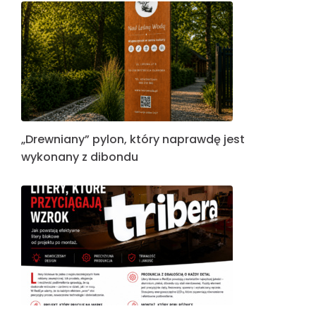
„Drewniany” pylon, który naprawdę jest
wykonany z dibondu