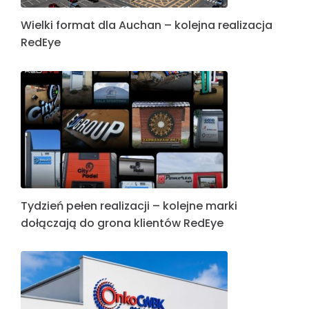
Wielki format dla Auchan – kolejna realizacja
RedEye
Tydzień pełen realizacji – kolejne marki
dołączają do grona klientów RedEye