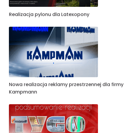
Realizacja pylonu dla Latexopony
Nowa realizacja reklamy przestrzennej dla firmy
Kampmann