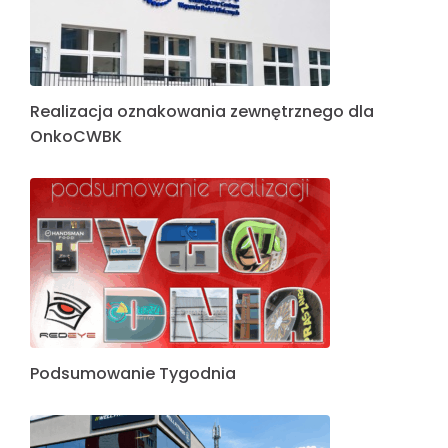
Realizacja oznakowania zewnętrznego dla
OnkoCWBK
Podsumowanie Tygodnia