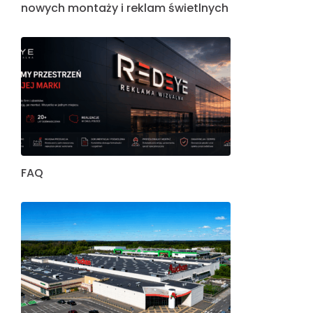
nowych montaży i reklam świetlnych
FAQ