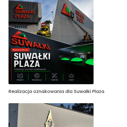
Realizacja oznakowania dla Suwałki Plaza