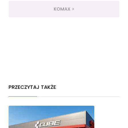
KOMAX >
PRZECZYTAJ TAKŻE