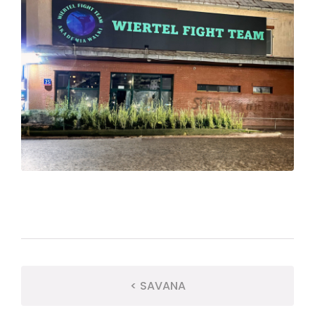
< SAVANA