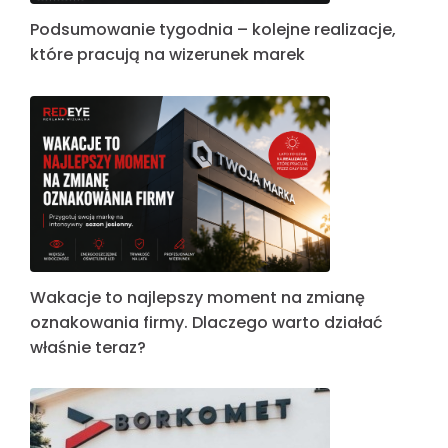
Podsumowanie tygodnia – kolejne realizacje,
które pracują na wizerunek marek
Wakacje to najlepszy moment na zmianę
oznakowania firmy. Dlaczego warto działać
właśnie teraz?