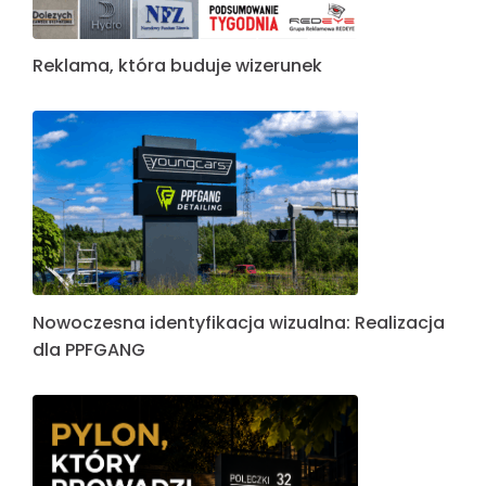
Reklama, która buduje wizerunek
Nowoczesna identyfikacja wizualna: Realizacja
dla PPFGANG