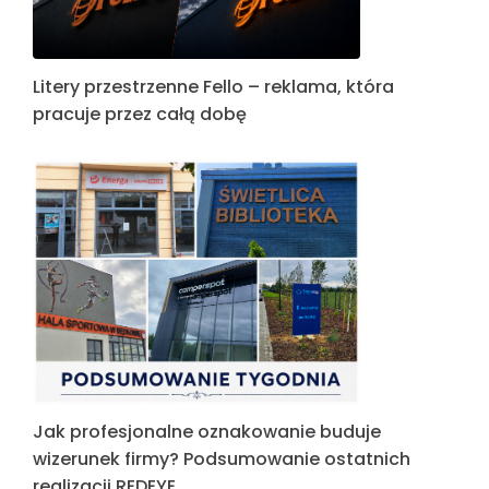
Litery przestrzenne Fello – reklama, która
pracuje przez całą dobę
Jak profesjonalne oznakowanie buduje
wizerunek firmy? Podsumowanie ostatnich
realizacji REDEYE