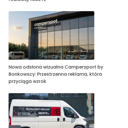
Nowa odsłona wizualna Campersport by
Bonkowscy: Przestrzenna reklama, która
przyciąga wzrok