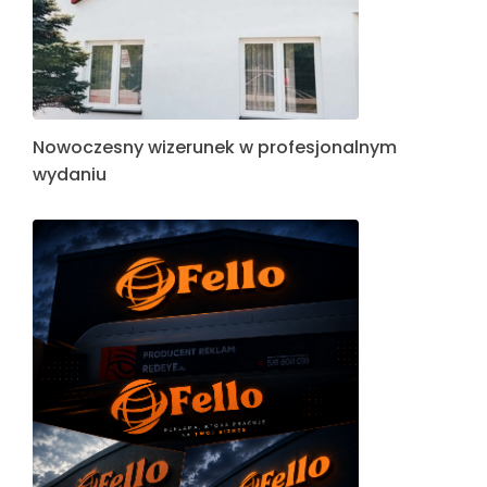
Nowoczesny wizerunek w profesjonalnym
wydaniu