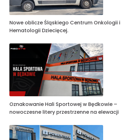
Nowe oblicze Śląskiego Centrum Onkologii i
Hematologii Dziecięcej.
Oznakowanie Hali Sportowej w Będkowie –
nowoczesne litery przestrzenne na elewacji