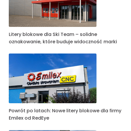
Litery blokowe dla Ski Team – solidne
oznakowanie, które buduje widoczność marki
Powrót po latach: Nowe litery blokowe dla firmy
Emilex od RedEye