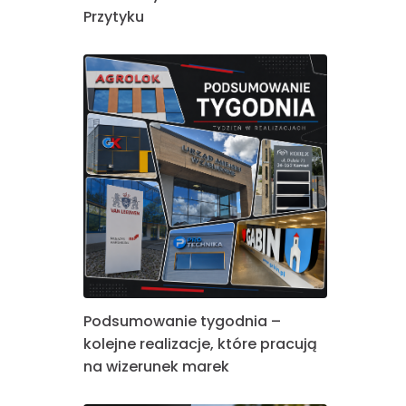
Przytyku
Podsumowanie tygodnia –
kolejne realizacje, które pracują
na wizerunek marek