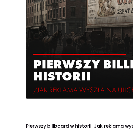
Pierwszy billboard w historii. Jak reklama wy