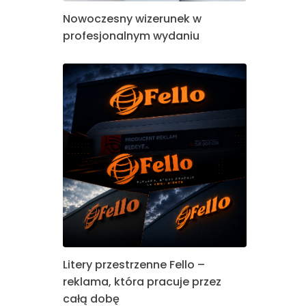
Nowoczesny wizerunek w
profesjonalnym wydaniu
Litery przestrzenne Fello –
reklama, która pracuje przez
całą dobę