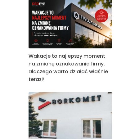
Wakacje to najlepszy moment
na zmianę oznakowania firmy.
Dlaczego warto działać właśnie
teraz?