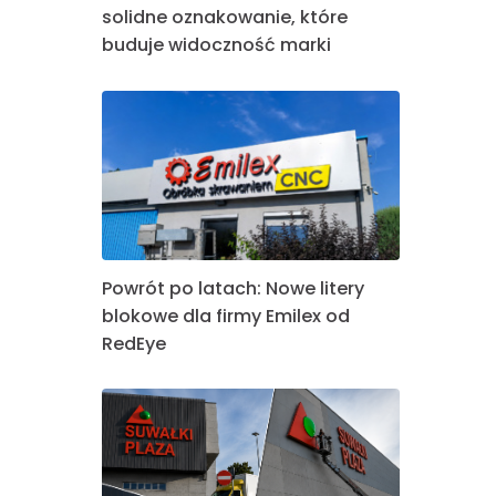
solidne oznakowanie, które
buduje widoczność marki
Powrót po latach: Nowe litery
blokowe dla firmy Emilex od
RedEye