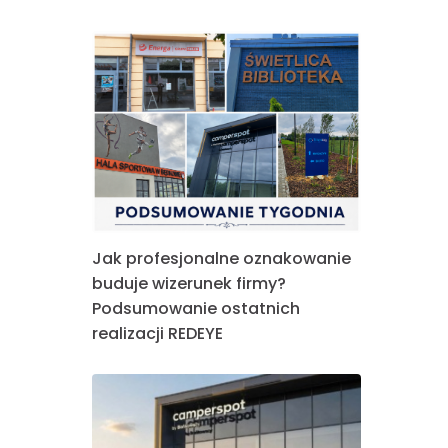
Jak profesjonalne oznakowanie
buduje wizerunek firmy?
Podsumowanie ostatnich
realizacji REDEYE