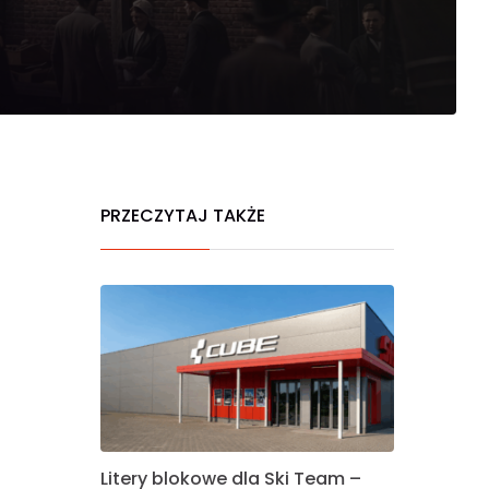
PRZECZYTAJ TAKŻE
Litery blokowe dla Ski Team –