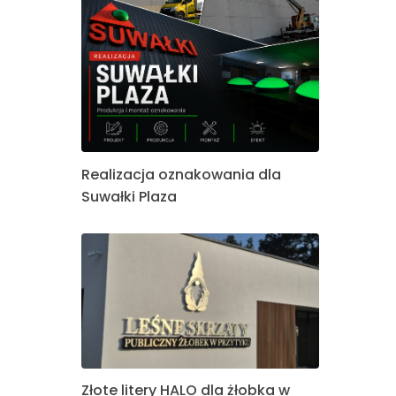
Realizacja oznakowania dla
Suwałki Plaza
Złote litery HALO dla żłobka w