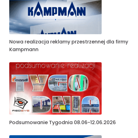
Nowa realizacja reklamy przestrzennej dla firmy
Kampmann
Podsumowanie Tygodnia 08.06-12.06.2026