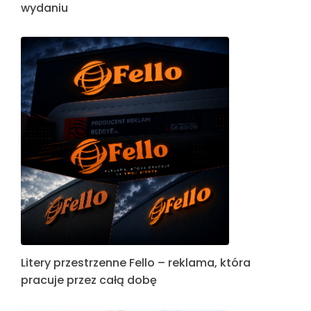
wydaniu
Litery przestrzenne Fello – reklama, która
pracuje przez całą dobę