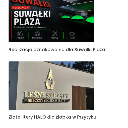
Realizacja oznakowania dla Suwałki Plaza
Złote litery HALO dla żłobka w Przytyku