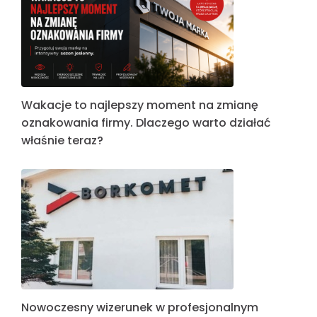
Wakacje to najlepszy moment na zmianę
oznakowania firmy. Dlaczego warto działać
właśnie teraz?
Nowoczesny wizerunek w profesjonalnym