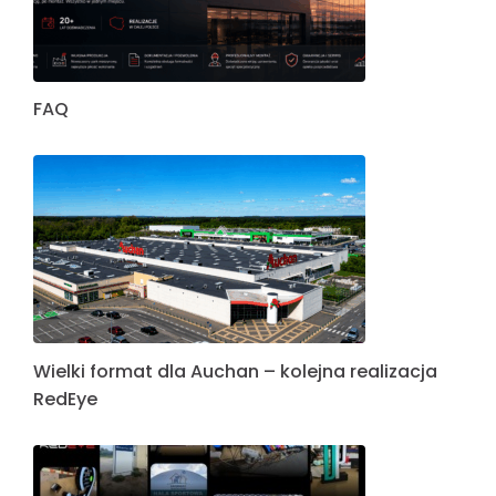
FAQ
Wielki format dla Auchan – kolejna realizacja
RedEye