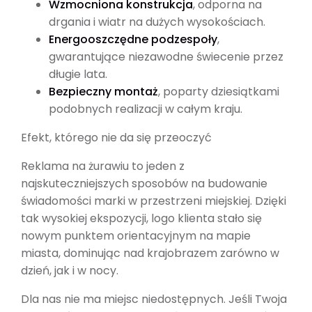
Wzmocniona konstrukcja
, odporna na
drgania i wiatr na dużych wysokościach.
Energooszczędne podzespoły
,
gwarantujące niezawodne świecenie przez
długie lata.
Bezpieczny montaż
, poparty dziesiątkami
podobnych realizacji w całym kraju.
Efekt, którego nie da się przeoczyć
Reklama na żurawiu to jeden z
najskuteczniejszych sposobów na budowanie
świadomości marki w przestrzeni miejskiej. Dzięki
tak wysokiej ekspozycji, logo klienta stało się
nowym punktem orientacyjnym na mapie
miasta, dominując nad krajobrazem zarówno w
dzień, jak i w nocy.
Dla nas nie ma miejsc niedostępnych. Jeśli Twoja