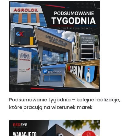
Podsumowanie tygodnia – kolejne realizacje,
które pracują na wizerunek marek