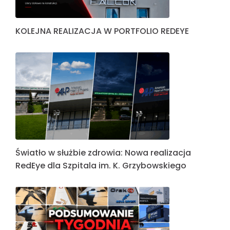
KOLEJNA REALIZACJA W PORTFOLIO REDEYE
Światło w służbie zdrowia: Nowa realizacja
RedEye dla Szpitala im. K. Grzybowskiego