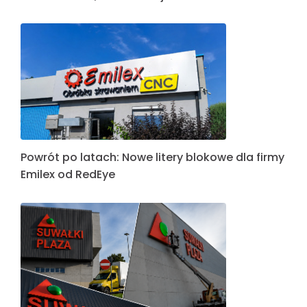
Powrót po latach: Nowe litery blokowe dla firmy
Emilex od RedEye