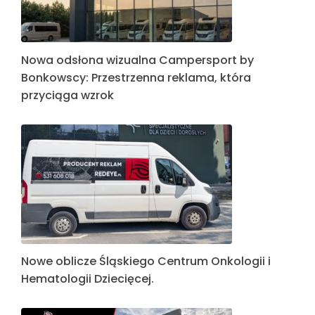
Nowa odsłona wizualna Campersport by
Bonkowscy: Przestrzenna reklama, która
przyciąga wzrok
Nowe oblicze Śląskiego Centrum Onkologii i
Hematologii Dziecięcej.