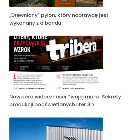
„Drewniany” pylon, który naprawdę jest
wykonany z dibondu
Nowa era widoczności Twojej marki: Sekrety
produkcji podświetlanych liter 3D