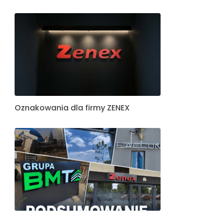
Oznakowania dla firmy ZENEX