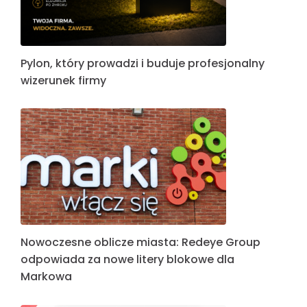
Pylon, który prowadzi i buduje profesjonalny
wizerunek firmy
Nowoczesne oblicze miasta: Redeye Group
odpowiada za nowe litery blokowe dla
Markowa