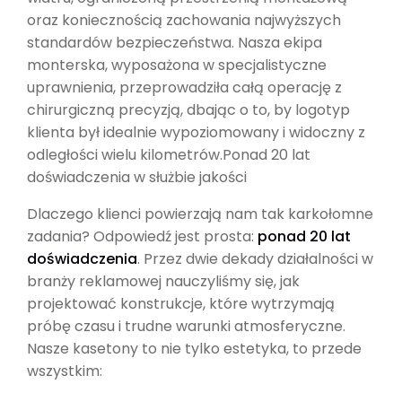
oraz koniecznością zachowania najwyższych
standardów bezpieczeństwa. Nasza ekipa
monterska, wyposażona w specjalistyczne
uprawnienia, przeprowadziła całą operację z
chirurgiczną precyzją, dbając o to, by logotyp
klienta był idealnie wypoziomowany i widoczny z
odległości wielu kilometrów.Ponad 20 lat
doświadczenia w służbie jakości
Dlaczego klienci powierzają nam tak karkołomne
zadania? Odpowiedź jest prosta:
ponad 20 lat
doświadczenia
. Przez dwie dekady działalności w
branży reklamowej nauczyliśmy się, jak
projektować konstrukcje, które wytrzymają
próbę czasu i trudne warunki atmosferyczne.
Nasze kasetony to nie tylko estetyka, to przede
wszystkim: