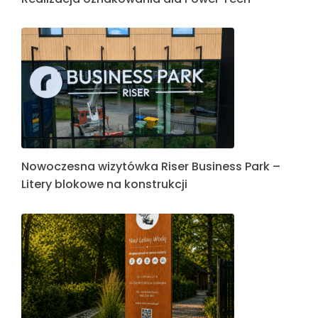
Nowoczesna wizytówka Riser Business Park –
Litery blokowe na konstrukcji