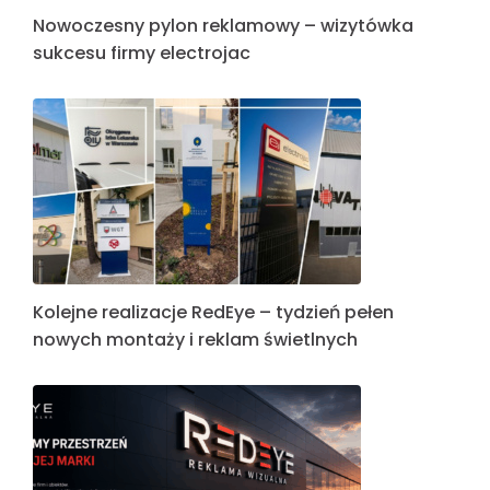
Nowoczesny pylon reklamowy – wizytówka
sukcesu firmy electrojac
Kolejne realizacje RedEye – tydzień pełen
nowych montaży i reklam świetlnych