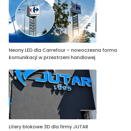
Neony LED dla Carrefour – nowoczesna forma
komunikacji w przestrzeni handlowej
Litery blokowe 3D dla firmy JUTAR