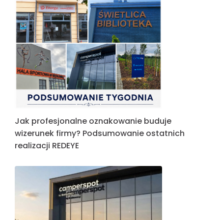
Jak profesjonalne oznakowanie buduje
wizerunek firmy? Podsumowanie ostatnich
realizacji REDEYE