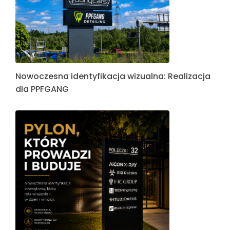
Nowoczesna identyfikacja wizualna: Realizacja
dla PPFGANG