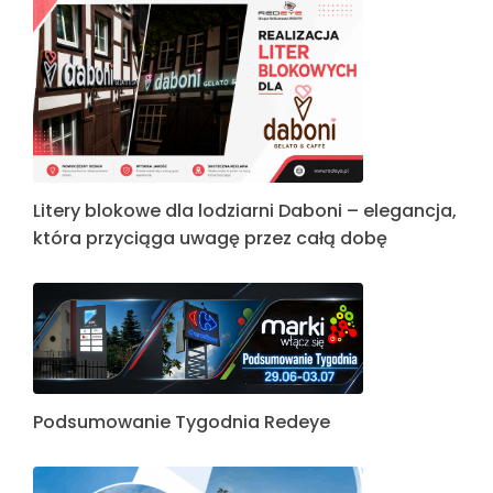
Litery blokowe dla lodziarni Daboni – elegancja,
która przyciąga uwagę przez całą dobę
Podsumowanie Tygodnia Redeye