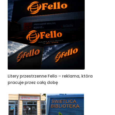
Litery przestrzenne Fello – reklama, która
pracuje przez całą dobę