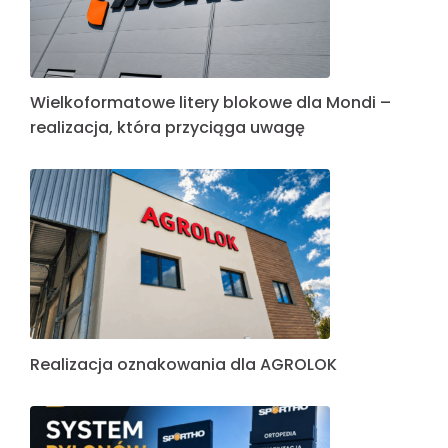
Wielkoformatowe litery blokowe dla Mondi –
realizacja, która przyciąga uwagę
Realizacja oznakowania dla AGROLOK