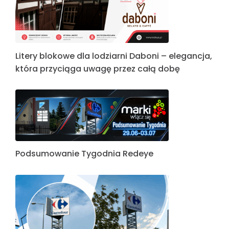
Litery blokowe dla lodziarni Daboni – elegancja,
która przyciąga uwagę przez całą dobę
Podsumowanie Tygodnia Redeye