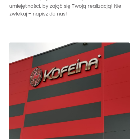
umiejętności, by zająć się Twoją realizacją! Nie
zwlekaj – napisz do nas!