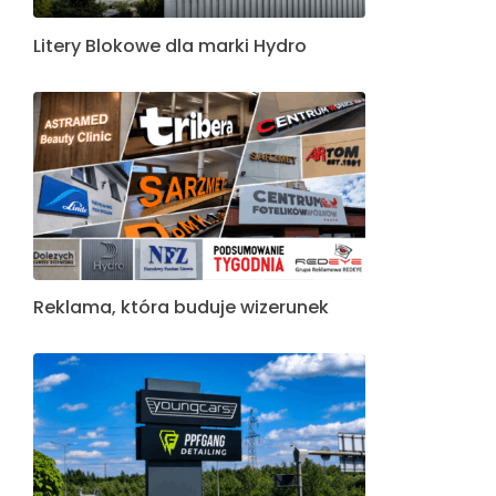
Litery Blokowe dla marki Hydro
Reklama, która buduje wizerunek