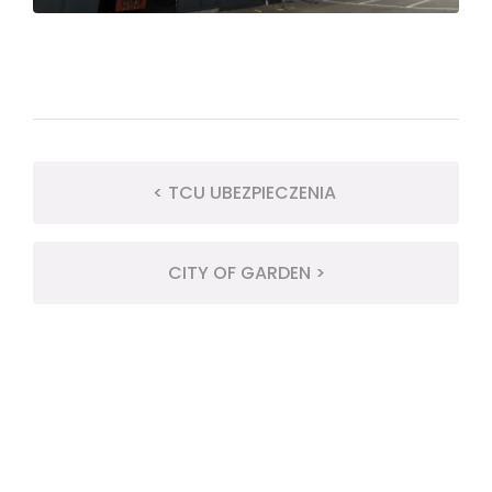
< TCU UBEZPIECZENIA
CITY OF GARDEN >