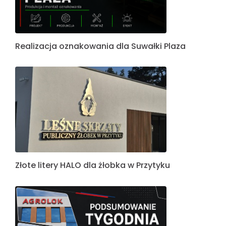
Realizacja oznakowania dla Suwałki Plaza
Złote litery HALO dla żłobka w Przytyku