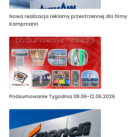
Nowa realizacja reklamy przestrzennej dla firmy
Kampmann
Podsumowanie Tygodnia 08.06-12.06.2026