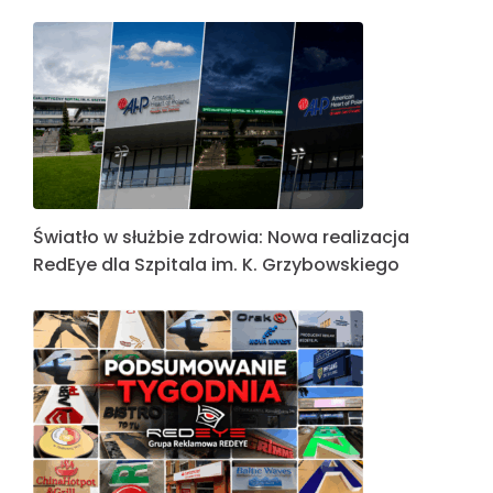
Światło w służbie zdrowia: Nowa realizacja
RedEye dla Szpitala im. K. Grzybowskiego