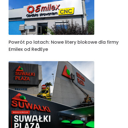
Powrót po latach: Nowe litery blokowe dla firmy
Emilex od RedEye