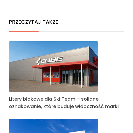
PRZECZYTAJ TAKŻE
Litery blokowe dla Ski Team – solidne
oznakowanie, które buduje widoczność marki