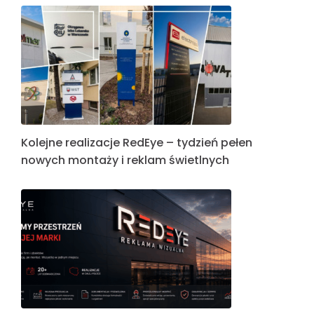
Kolejne realizacje RedEye – tydzień pełen
nowych montaży i reklam świetlnych