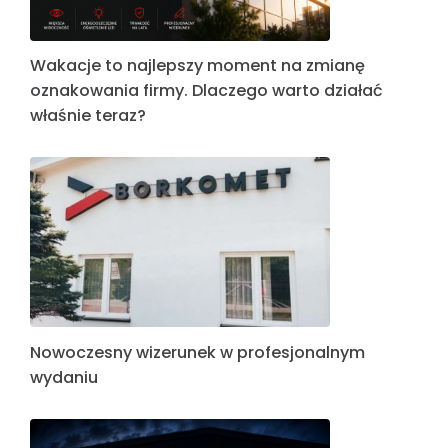
Wakacje to najlepszy moment na zmianę
oznakowania firmy. Dlaczego warto działać
właśnie teraz?
Nowoczesny wizerunek w profesjonalnym
wydaniu