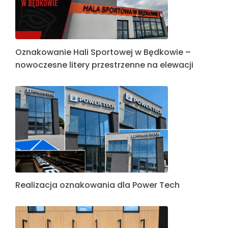
Oznakowanie Hali Sportowej w Będkowie –
nowoczesne litery przestrzenne na elewacji
Realizacja oznakowania dla Power Tech