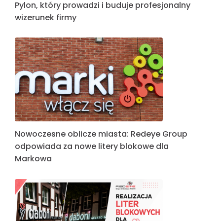
Pylon, który prowadzi i buduje profesjonalny
wizerunek firmy
Nowoczesne oblicze miasta: Redeye Group
odpowiada za nowe litery blokowe dla
Markowa