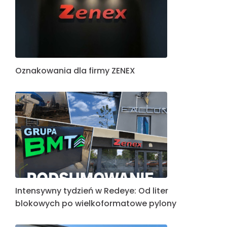
Oznakowania dla firmy ZENEX
Intensywny tydzień w Redeye: Od liter
blokowych po wielkoformatowe pylony