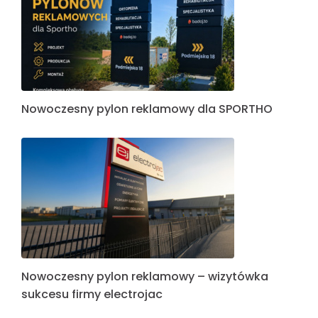
Nowoczesny pylon reklamowy dla SPORTHO
Nowoczesny pylon reklamowy – wizytówka
sukcesu firmy electrojac