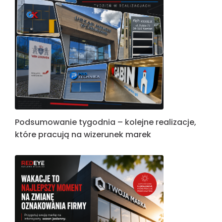
Podsumowanie tygodnia – kolejne realizacje,
które pracują na wizerunek marek