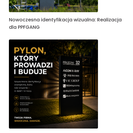
Nowoczesna identyfikacja wizualna: Realizacja
dla PPFGANG