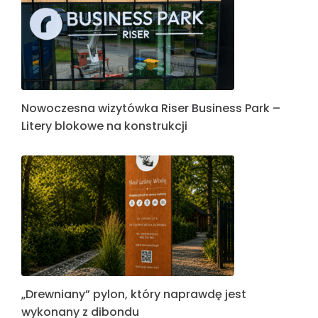
Nowoczesna wizytówka Riser Business Park –
Litery blokowe na konstrukcji
„Drewniany” pylon, który naprawdę jest
wykonany z dibondu