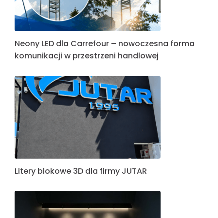
Neony LED dla Carrefour – nowoczesna forma
komunikacji w przestrzeni handlowej
Litery blokowe 3D dla firmy JUTAR