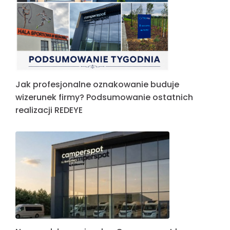
Jak profesjonalne oznakowanie buduje
wizerunek firmy? Podsumowanie ostatnich
realizacji REDEYE