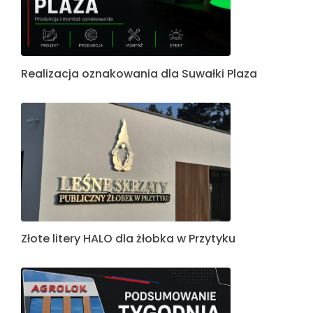
Realizacja oznakowania dla Suwałki Plaza
Złote litery HALO dla żłobka w Przytyku