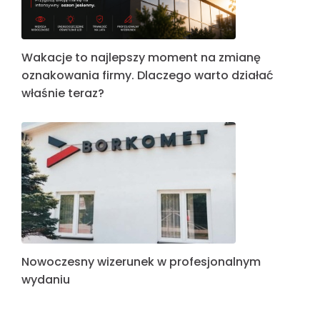
Wakacje to najlepszy moment na zmianę
oznakowania firmy. Dlaczego warto działać
właśnie teraz?
Nowoczesny wizerunek w profesjonalnym
wydaniu