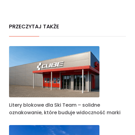
PRZECZYTAJ TAKŻE
Litery blokowe dla Ski Team – solidne
oznakowanie, które buduje widoczność marki