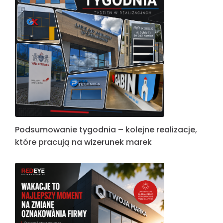
Podsumowanie tygodnia – kolejne realizacje,
które pracują na wizerunek marek