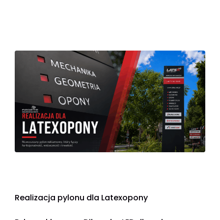
Realizacja pylonu dla Latexopony