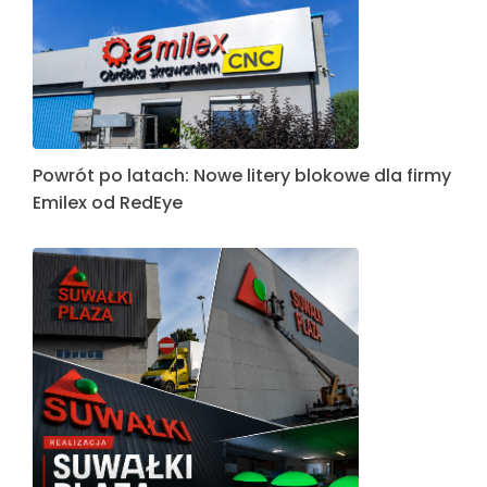
Powrót po latach: Nowe litery blokowe dla firmy
Emilex od RedEye