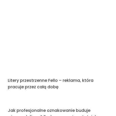
Litery przestrzenne Fello – reklama, która
pracuje przez całą dobę