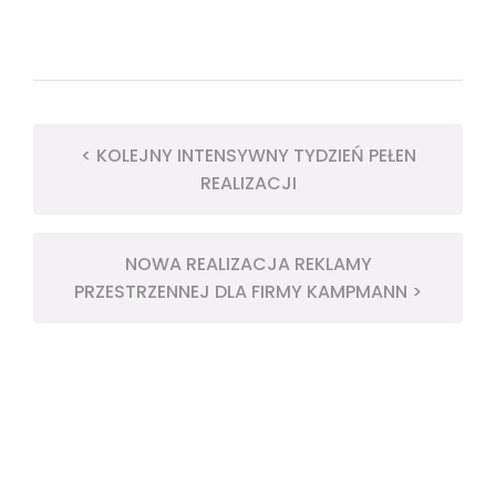
< KOLEJNY INTENSYWNY TYDZIEŃ PEŁEN
REALIZACJI
NOWA REALIZACJA REKLAMY
PRZESTRZENNEJ DLA FIRMY KAMPMANN >