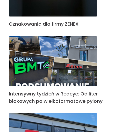
Oznakowania dla firmy ZENEX
Intensywny tydzień w Redeye: Od liter
blokowych po wielkoformatowe pylony