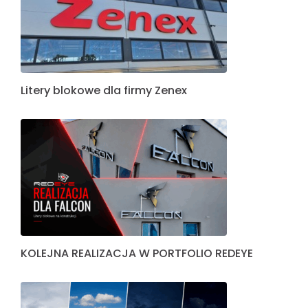
Litery blokowe dla firmy Zenex
KOLEJNA REALIZACJA W PORTFOLIO REDEYE