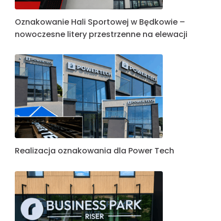
Oznakowanie Hali Sportowej w Będkowie –
nowoczesne litery przestrzenne na elewacji
Realizacja oznakowania dla Power Tech