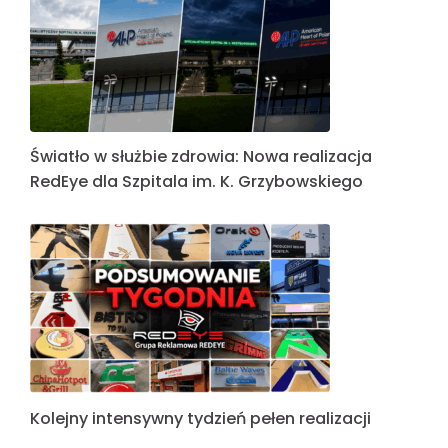
Światło w służbie zdrowia: Nowa realizacja
RedEye dla Szpitala im. K. Grzybowskiego
Kolejny intensywny tydzień pełen realizacji