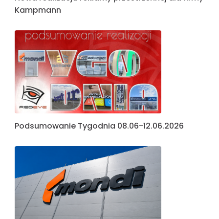
Kampmann
Podsumowanie Tygodnia 08.06-12.06.2026