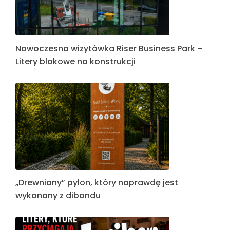
Nowoczesna wizytówka Riser Business Park –
Litery blokowe na konstrukcji
„Drewniany” pylon, który naprawdę jest
wykonany z dibondu