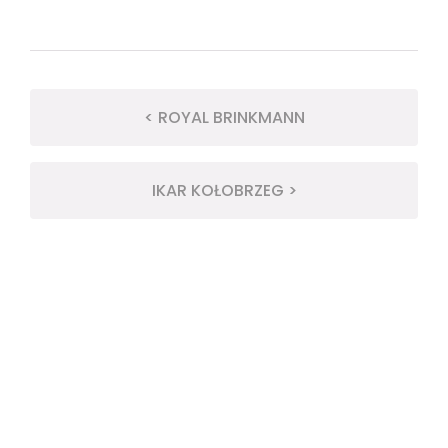
< ROYAL BRINKMANN
IKAR KOŁOBRZEG >