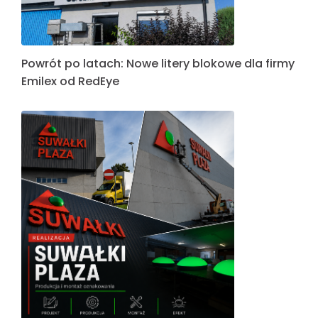
Powrót po latach: Nowe litery blokowe dla firmy
Emilex od RedEye