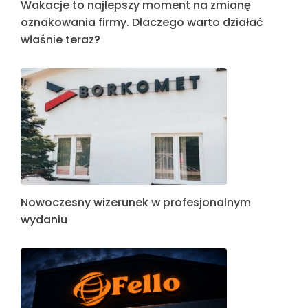
Wakacje to najlepszy moment na zmianę
oznakowania firmy. Dlaczego warto działać
właśnie teraz?
Nowoczesny wizerunek w profesjonalnym
wydaniu