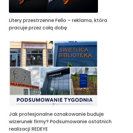
Litery przestrzenne Fello – reklama, która
pracuje przez całą dobę
Jak profesjonalne oznakowanie buduje
wizerunek firmy? Podsumowanie ostatnich
realizacji REDEYE