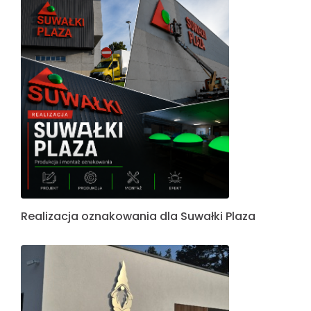
Realizacja oznakowania dla Suwałki Plaza