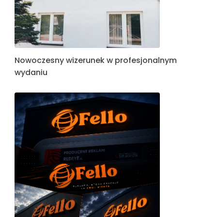
Nowoczesny wizerunek w profesjonalnym
wydaniu