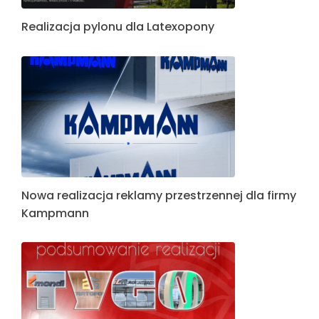
Realizacja pylonu dla Latexopony
Nowa realizacja reklamy przestrzennej dla firmy
Kampmann