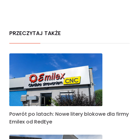
PRZECZYTAJ TAKŻE
Powrót po latach: Nowe litery blokowe dla firmy
Emilex od RedEye