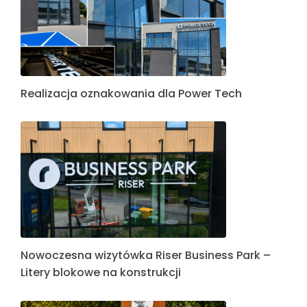
Realizacja oznakowania dla Power Tech
Nowoczesna wizytówka Riser Business Park –
Litery blokowe na konstrukcji