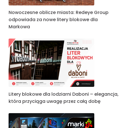
Nowoczesne oblicze miasta: Redeye Group
odpowiada za nowe litery blokowe dla
Markowa
Litery blokowe dla lodziarni Daboni – elegancja,
która przyciąga uwagę przez całą dobę