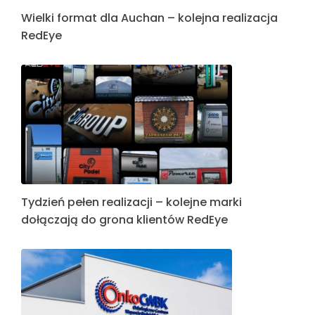
Wielki format dla Auchan – kolejna realizacja
RedEye
Tydzień pełen realizacji – kolejne marki
dołączają do grona klientów RedEye