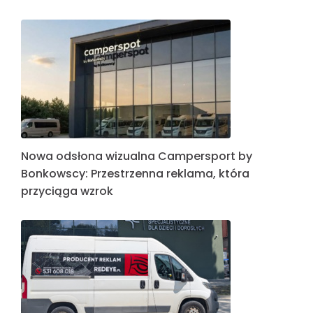
Nowa odsłona wizualna Campersport by
Bonkowscy: Przestrzenna reklama, która
przyciąga wzrok