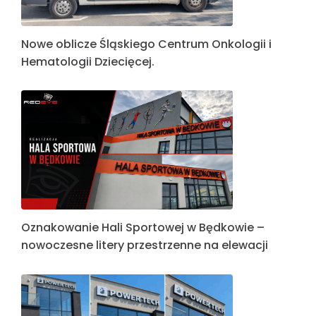
Nowe oblicze Śląskiego Centrum Onkologii i
Hematologii Dziecięcej.
Oznakowanie Hali Sportowej w Będkowie –
nowoczesne litery przestrzenne na elewacji