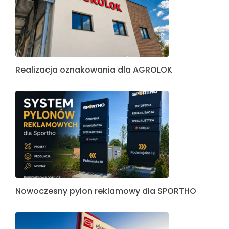
Realizacja oznakowania dla AGROLOK
Nowoczesny pylon reklamowy dla SPORTHO