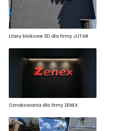
Litery blokowe 3D dla firmy JUTAR
Oznakowania dla firmy ZENEX