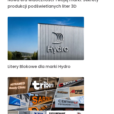
produkcji podświetlanych liter 3D
Litery Blokowe dla marki Hydro