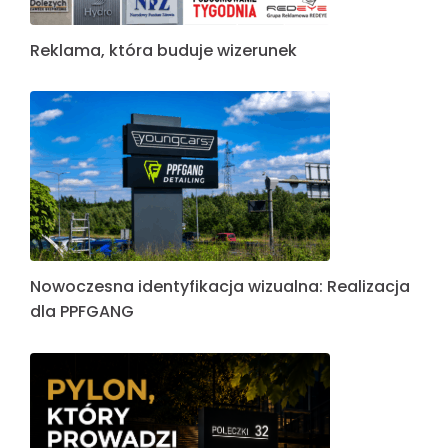
Reklama, która buduje wizerunek
Nowoczesna identyfikacja wizualna: Realizacja
dla PPFGANG