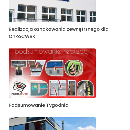
Realizacja oznakowania zewnętrznego dla
OnkoCWBK
Podsumowanie Tygodnia