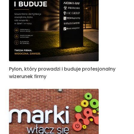
Pylon, który prowadzi i buduje profesjonalny
wizerunek firmy