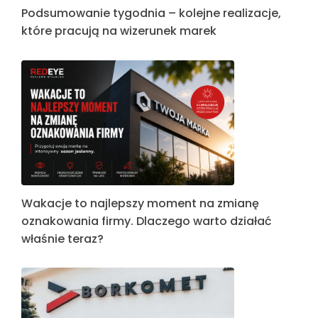
Podsumowanie tygodnia – kolejne realizacje,
które pracują na wizerunek marek
Wakacje to najlepszy moment na zmianę
oznakowania firmy. Dlaczego warto działać
właśnie teraz?