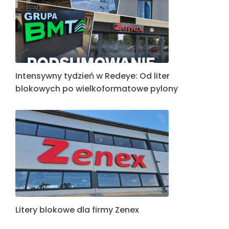
Intensywny tydzień w Redeye: Od liter
blokowych po wielkoformatowe pylony
Litery blokowe dla firmy Zenex