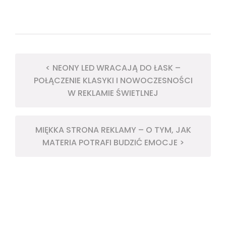
< NEONY LED WRACAJĄ DO ŁASK –
POŁĄCZENIE KLASYKI I NOWOCZESNOŚCI
W REKLAMIE ŚWIETLNEJ
MIĘKKA STRONA REKLAMY – O TYM, JAK
MATERIA POTRAFI BUDZIĆ EMOCJE >