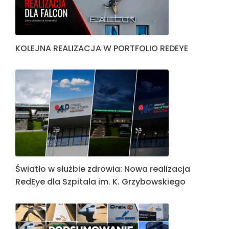
KOLEJNA REALIZACJA W PORTFOLIO REDEYE
Światło w służbie zdrowia: Nowa realizacja
RedEye dla Szpitala im. K. Grzybowskiego