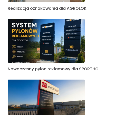
Realizacja oznakowania dla AGROLOK
Nowoczesny pylon reklamowy dla SPORTHO