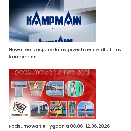
Nowa realizacja reklamy przestrzennej dla firmy
Kampmann
Podsumowanie Tygodnia 08.06-12.06.2026