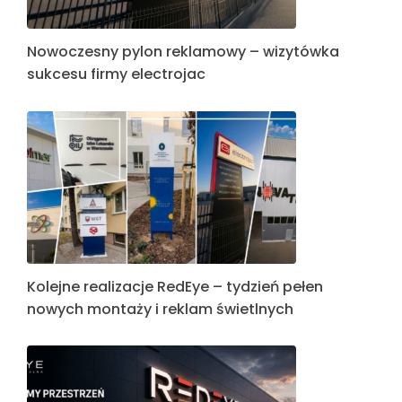
Nowoczesny pylon reklamowy – wizytówka
sukcesu firmy electrojac
Kolejne realizacje RedEye – tydzień pełen
nowych montaży i reklam świetlnych