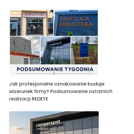
Jak profesjonalne oznakowanie buduje
wizerunek firmy? Podsumowanie ostatnich
realizacji REDEYE