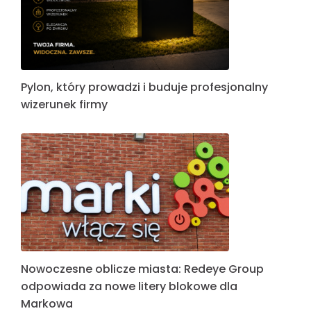
Pylon, który prowadzi i buduje profesjonalny
wizerunek firmy
Nowoczesne oblicze miasta: Redeye Group
odpowiada za nowe litery blokowe dla
Markowa