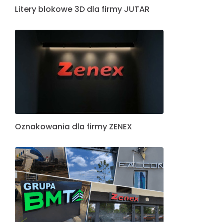
Litery blokowe 3D dla firmy JUTAR
Oznakowania dla firmy ZENEX