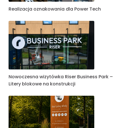
Realizacja oznakowania dla Power Tech
Nowoczesna wizytówka Riser Business Park –
Litery blokowe na konstrukcji