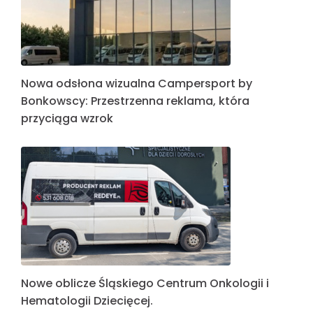
Nowa odsłona wizualna Campersport by
Bonkowscy: Przestrzenna reklama, która
przyciąga wzrok
Nowe oblicze Śląskiego Centrum Onkologii i
Hematologii Dziecięcej.