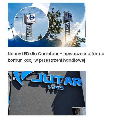
Neony LED dla Carrefour – nowoczesna forma
komunikacji w przestrzeni handlowej