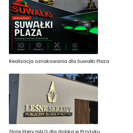
Realizacja oznakowania dla Suwałki Plaza
Złote litery HALO dla żłobka w Przytyku