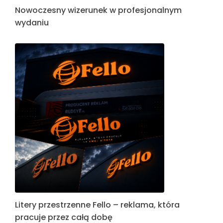
Nowoczesny wizerunek w profesjonalnym
wydaniu
Litery przestrzenne Fello – reklama, która
pracuje przez całą dobę