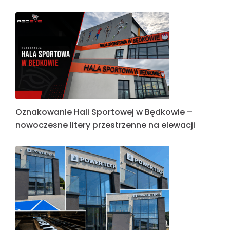
Oznakowanie Hali Sportowej w Będkowie –
nowoczesne litery przestrzenne na elewacji