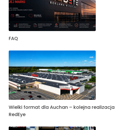
FAQ
Wielki format dla Auchan – kolejna realizacja
RedEye