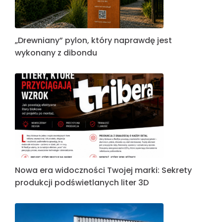
„Drewniany” pylon, który naprawdę jest
wykonany z dibondu
Nowa era widoczności Twojej marki: Sekrety
produkcji podświetlanych liter 3D