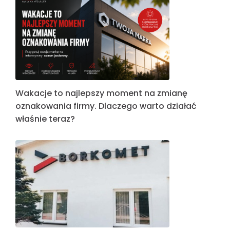
Wakacje to najlepszy moment na zmianę
oznakowania firmy. Dlaczego warto działać
właśnie teraz?