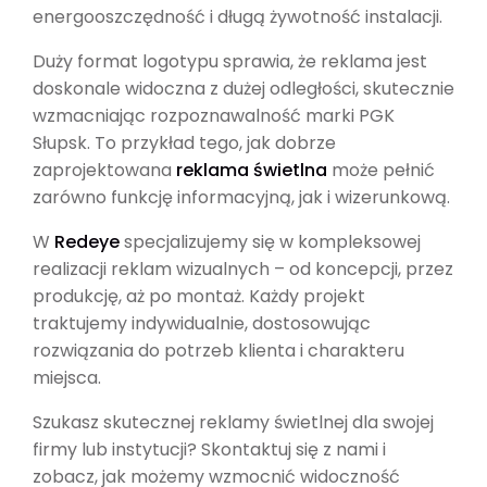
energooszczędność i długą żywotność instalacji.
Duży format logotypu sprawia, że reklama jest
doskonale widoczna z dużej odległości, skutecznie
wzmacniając rozpoznawalność marki PGK
Słupsk. To przykład tego, jak dobrze
zaprojektowana
reklama świetlna
może pełnić
zarówno funkcję informacyjną, jak i wizerunkową.
W
Redeye
specjalizujemy się w kompleksowej
realizacji reklam wizualnych – od koncepcji, przez
produkcję, aż po montaż. Każdy projekt
traktujemy indywidualnie, dostosowując
rozwiązania do potrzeb klienta i charakteru
miejsca.
Szukasz skutecznej reklamy świetlnej dla swojej
firmy lub instytucji? Skontaktuj się z nami i
zobacz, jak możemy wzmocnić widoczność