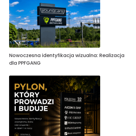
Nowoczesna identyfikacja wizualna: Realizacja
dla PPFGANG