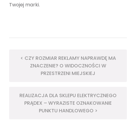
Twojej marki.
< CZY ROZMIAR REKLAMY NAPRAWDĘ MA
ZNACZENIE? O WIDOCZNOŚCI W
PRZESTRZENI MIEJSKIEJ
REALIZACJA DLA SKLEPU ELEKTRYCZNEGO
PRĄDEX – WYRAZISTE OZNAKOWANIE
PUNKTU HANDLOWEGO >