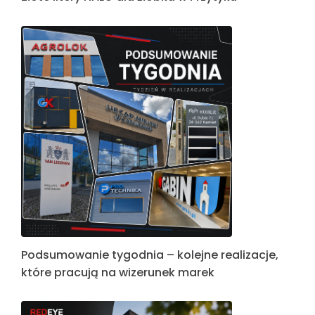
Podsumowanie tygodnia – kolejne realizacje,
które pracują na wizerunek marek