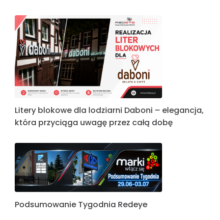
Litery blokowe dla lodziarni Daboni – elegancja,
która przyciąga uwagę przez całą dobę
Podsumowanie Tygodnia Redeye