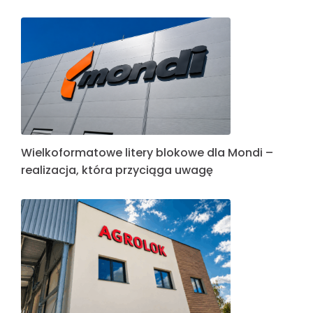
Wielkoformatowe litery blokowe dla Mondi –
realizacja, która przyciąga uwagę