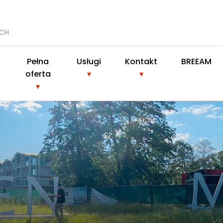
YCH
Pełna
Usługi
Kontakt
BREEAM
oferta