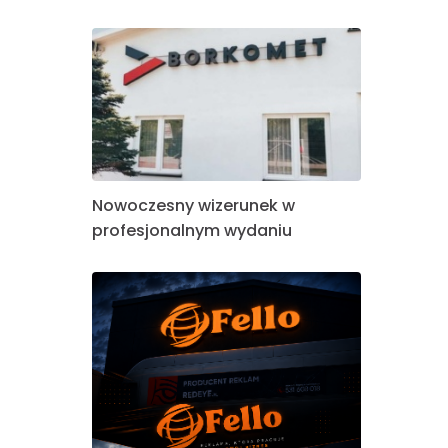
Nowoczesny wizerunek w
profesjonalnym wydaniu