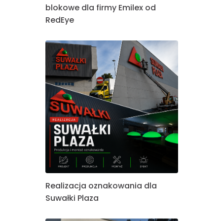
blokowe dla firmy Emilex od
RedEye
Realizacja oznakowania dla
Suwałki Plaza