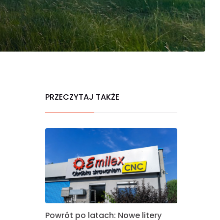
PRZECZYTAJ TAKŻE
Powrót po latach: Nowe litery