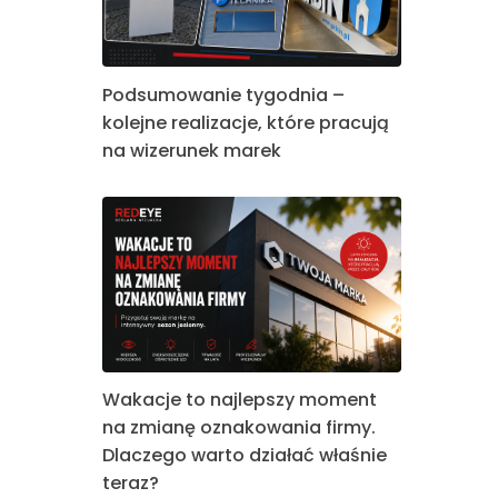
Podsumowanie tygodnia –
kolejne realizacje, które pracują
na wizerunek marek
Wakacje to najlepszy moment
na zmianę oznakowania firmy.
Dlaczego warto działać właśnie
teraz?