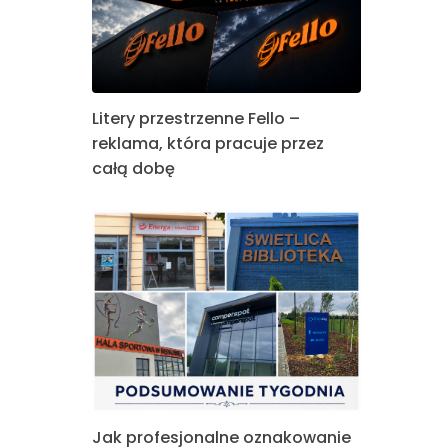
Litery przestrzenne Fello –
reklama, która pracuje przez
całą dobę
Jak profesjonalne oznakowanie