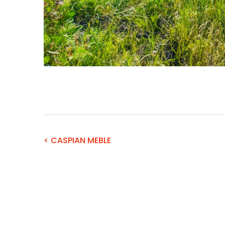
< CASPIAN MEBLE