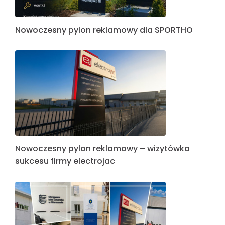
Nowoczesny pylon reklamowy dla SPORTHO
Nowoczesny pylon reklamowy – wizytówka
sukcesu firmy electrojac