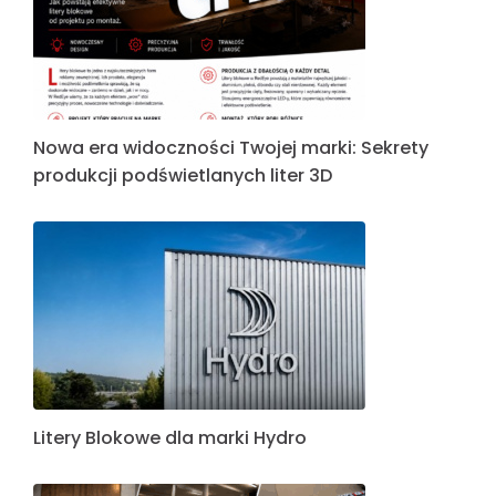
Nowa era widoczności Twojej marki: Sekrety
produkcji podświetlanych liter 3D
Litery Blokowe dla marki Hydro