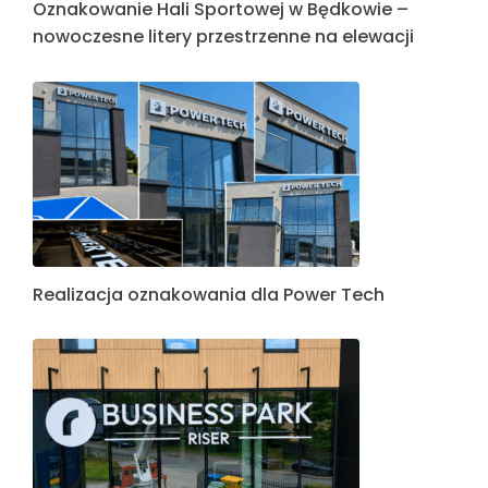
Oznakowanie Hali Sportowej w Będkowie –
nowoczesne litery przestrzenne na elewacji
Realizacja oznakowania dla Power Tech