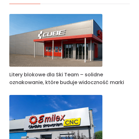
Litery blokowe dla Ski Team – solidne
oznakowanie, które buduje widoczność marki