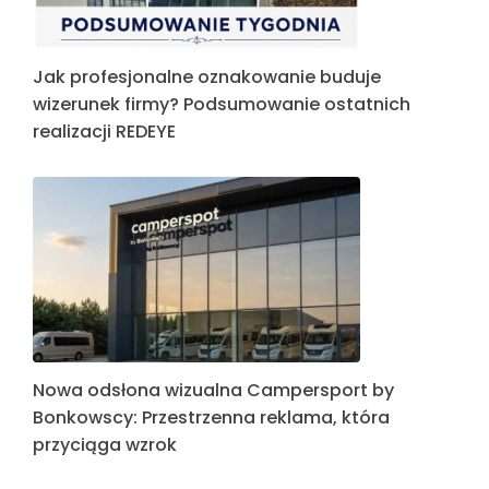
Jak profesjonalne oznakowanie buduje
wizerunek firmy? Podsumowanie ostatnich
realizacji REDEYE
Nowa odsłona wizualna Campersport by
Bonkowscy: Przestrzenna reklama, która
przyciąga wzrok