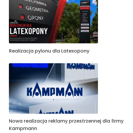
Realizacja pylonu dla Latexopony
Nowa realizacja reklamy przestrzennej dla firmy
Kampmann