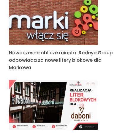
Nowoczesne oblicze miasta: Redeye Group
odpowiada za nowe litery blokowe dla
Markowa