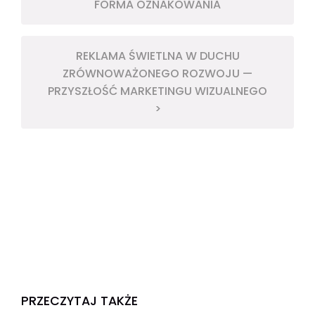
FORMA OZNAKOWANIA
REKLAMA ŚWIETLNA W DUCHU
ZRÓWNOWAŻONEGO ROZWOJU —
PRZYSZŁOŚĆ MARKETINGU WIZUALNEGO
>
PRZECZYTAJ TAKŻE