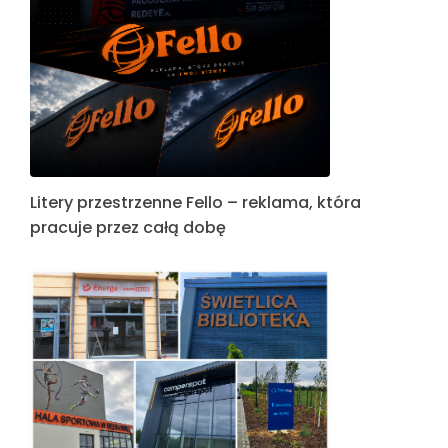
Litery przestrzenne Fello – reklama, która
pracuje przez całą dobę