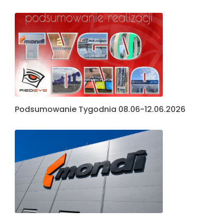
Podsumowanie Tygodnia 08.06-12.06.2026