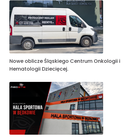
Nowe oblicze Śląskiego Centrum Onkologii i
Hematologii Dziecięcej.