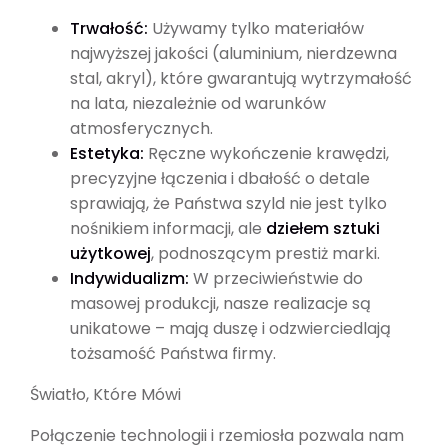
Trwałość:
Używamy tylko materiałów
najwyższej jakości (aluminium, nierdzewna
stal, akryl), które gwarantują wytrzymałość
na lata, niezależnie od warunków
atmosferycznych.
Estetyka:
Ręczne wykończenie krawędzi,
precyzyjne łączenia i dbałość o detale
sprawiają, że Państwa szyld nie jest tylko
nośnikiem informacji, ale
dziełem sztuki
użytkowej
, podnoszącym prestiż marki.
Indywidualizm:
W przeciwieństwie do
masowej produkcji, nasze realizacje są
unikatowe – mają duszę i odzwierciedlają
tożsamość Państwa firmy.
Światło, Które Mówi
Połączenie technologii i rzemiosła pozwala nam