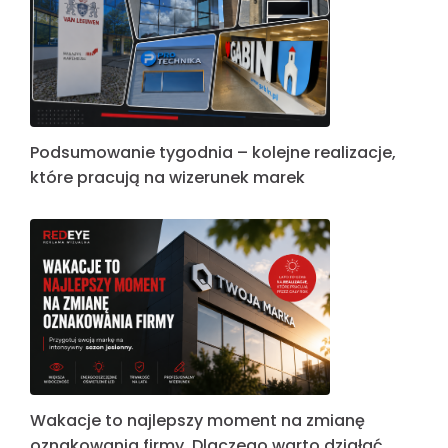
Podsumowanie tygodnia – kolejne realizacje,
które pracują na wizerunek marek
Wakacje to najlepszy moment na zmianę
oznakowania firmy. Dlaczego warto działać