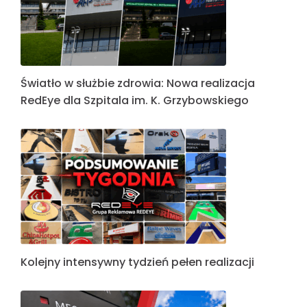
Światło w służbie zdrowia: Nowa realizacja
RedEye dla Szpitala im. K. Grzybowskiego
Kolejny intensywny tydzień pełen realizacji