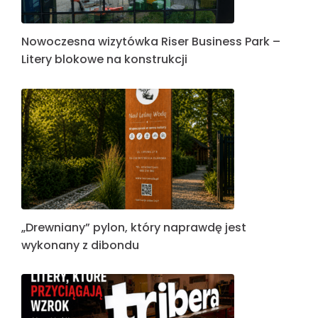
Nowoczesna wizytówka Riser Business Park –
Litery blokowe na konstrukcji
„Drewniany” pylon, który naprawdę jest
wykonany z dibondu