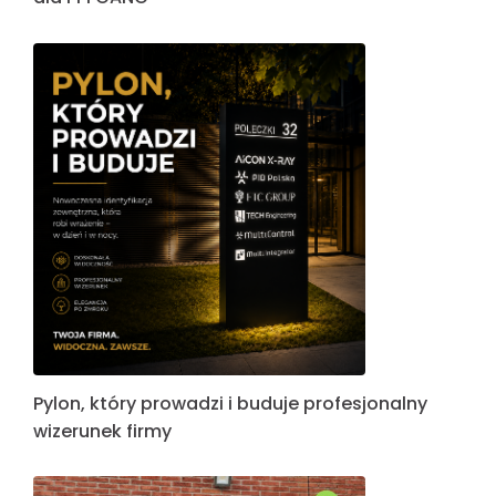
Pylon, który prowadzi i buduje profesjonalny
wizerunek firmy