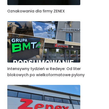
Oznakowania dla firmy ZENEX
Intensywny tydzień w Redeye: Od liter
blokowych po wielkoformatowe pylony