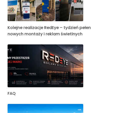
Kolejne realizacje RedEye – tydzień pełen
nowych montaży i reklam świetlnych
FAQ