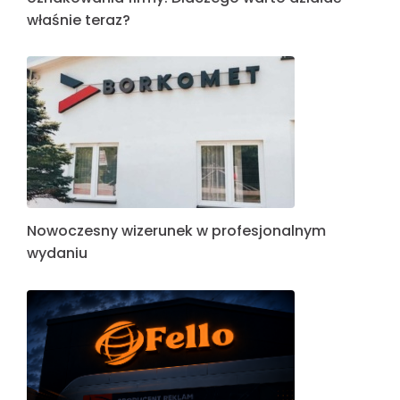
właśnie teraz?
Nowoczesny wizerunek w profesjonalnym
wydaniu