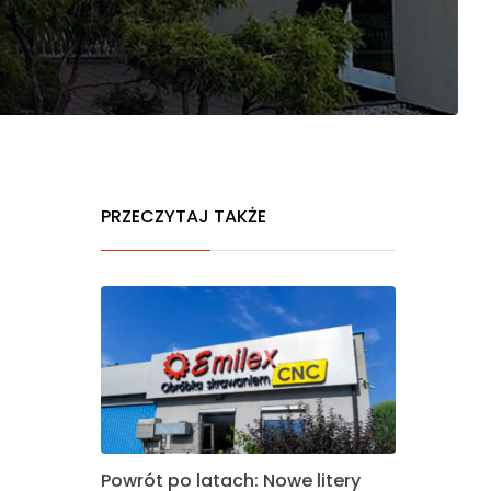
PRZECZYTAJ TAKŻE
Powrót po latach: Nowe litery