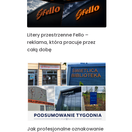
Litery przestrzenne Fello –
reklama, która pracuje przez
całą dobę
Jak profesjonalne oznakowanie