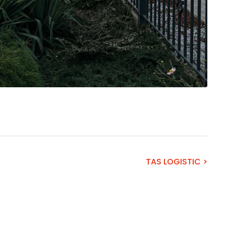
TAS LOGISTIC >