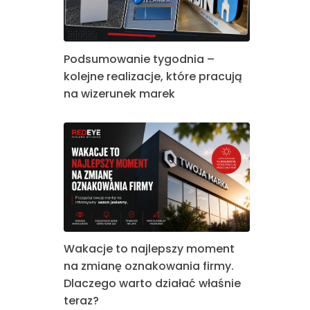
Podsumowanie tygodnia –
kolejne realizacje, które pracują
na wizerunek marek
Wakacje to najlepszy moment
na zmianę oznakowania firmy.
Dlaczego warto działać właśnie
teraz?