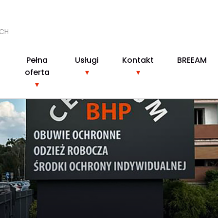
YCH
Pełna
Usługi
Kontakt
BREEAM
oferta