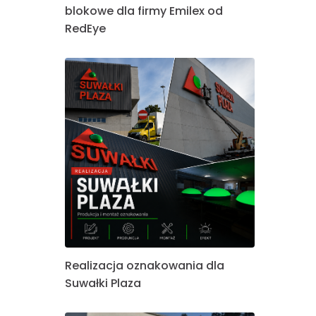
blokowe dla firmy Emilex od
RedEye
Realizacja oznakowania dla
Suwałki Plaza