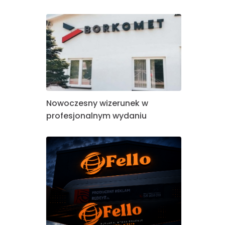
Nowoczesny wizerunek w
profesjonalnym wydaniu