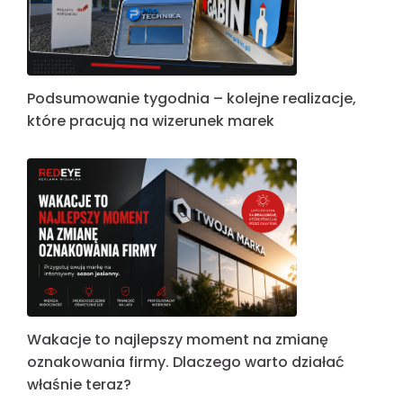
Podsumowanie tygodnia – kolejne realizacje,
które pracują na wizerunek marek
Wakacje to najlepszy moment na zmianę
oznakowania firmy. Dlaczego warto działać
właśnie teraz?