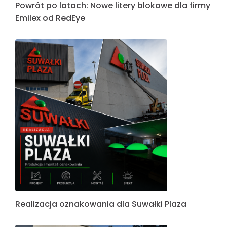
Powrót po latach: Nowe litery blokowe dla firmy
Emilex od RedEye
Realizacja oznakowania dla Suwałki Plaza