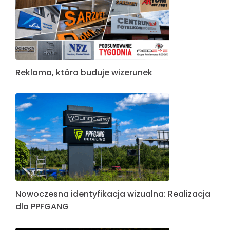
Reklama, która buduje wizerunek
Nowoczesna identyfikacja wizualna: Realizacja
dla PPFGANG