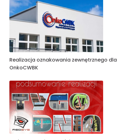
Realizacja oznakowania zewnętrznego dla
OnkoCWBK