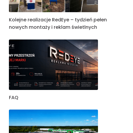
Kolejne realizacje RedEye – tydzień pełen
nowych montaży i reklam świetlnych
FAQ