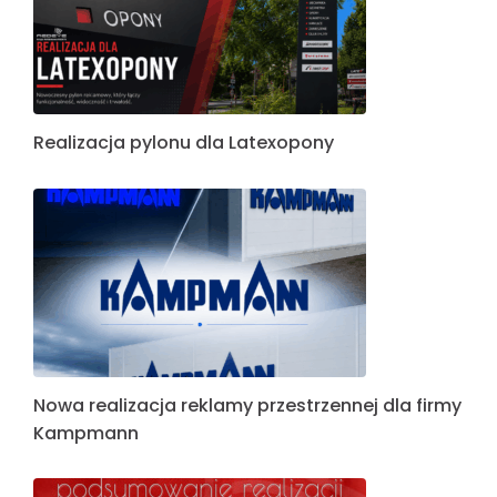
Realizacja pylonu dla Latexopony
Nowa realizacja reklamy przestrzennej dla firmy
Kampmann