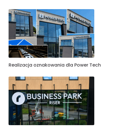
Realizacja oznakowania dla Power Tech