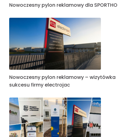
Nowoczesny pylon reklamowy dla SPORTHO
Nowoczesny pylon reklamowy – wizytówka
sukcesu firmy electrojac