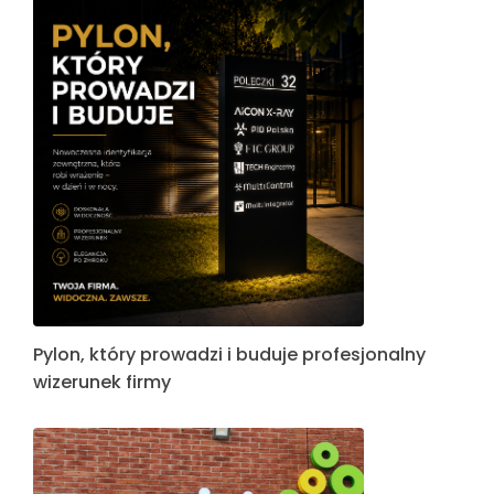
Pylon, który prowadzi i buduje profesjonalny
wizerunek firmy