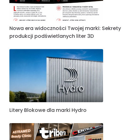
Nowa era widoczności Twojej marki: Sekrety
produkcji podświetlanych liter 3D
Litery Blokowe dla marki Hydro