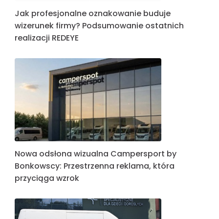
Jak profesjonalne oznakowanie buduje
wizerunek firmy? Podsumowanie ostatnich
realizacji REDEYE
Nowa odsłona wizualna Campersport by
Bonkowscy: Przestrzenna reklama, która
przyciąga wzrok