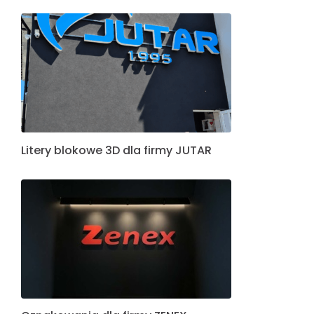
Litery blokowe 3D dla firmy JUTAR