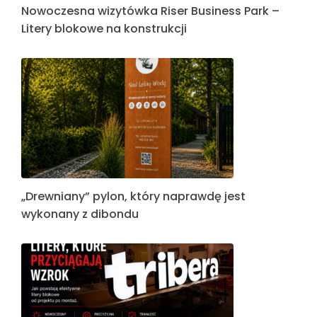
Nowoczesna wizytówka Riser Business Park –
Litery blokowe na konstrukcji
„Drewniany” pylon, który naprawdę jest
wykonany z dibondu