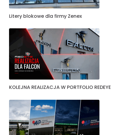
Litery blokowe dla firmy Zenex
KOLEJNA REALIZACJA W PORTFOLIO REDEYE