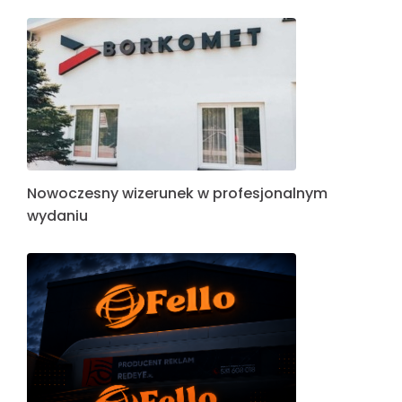
Nowoczesny wizerunek w profesjonalnym
wydaniu