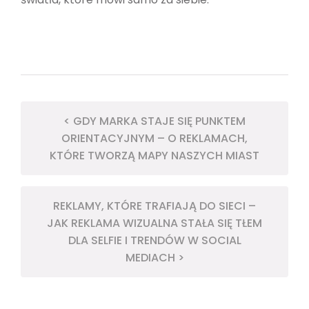
< GDY MARKA STAJE SIĘ PUNKTEM
ORIENTACYJNYM – O REKLAMACH,
KTÓRE TWORZĄ MAPY NASZYCH MIAST
REKLAMY, KTÓRE TRAFIAJĄ DO SIECI –
JAK REKLAMA WIZUALNA STAŁA SIĘ TŁEM
DLA SELFIE I TRENDÓW W SOCIAL
MEDIACH >