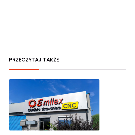
PRZECZYTAJ TAKŻE