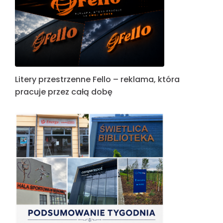
Litery przestrzenne Fello – reklama, która
pracuje przez całą dobę