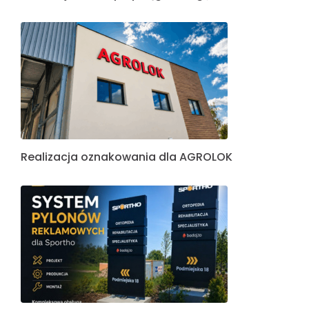
Realizacja oznakowania dla AGROLOK