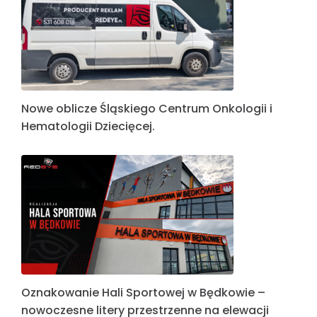
Nowe oblicze Śląskiego Centrum Onkologii i
Hematologii Dziecięcej.
Oznakowanie Hali Sportowej w Będkowie –
nowoczesne litery przestrzenne na elewacji