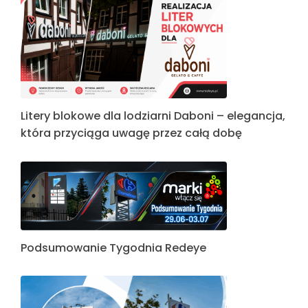
Litery blokowe dla lodziarni Daboni – elegancja,
która przyciąga uwagę przez całą dobę
Podsumowanie Tygodnia Redeye