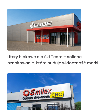
Litery blokowe dla Ski Team – solidne
oznakowanie, które buduje widoczność marki