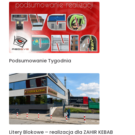
Podsumowanie Tygodnia
Litery Blokowe – realizacja dla ZAHIR KEBAB