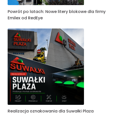
Powrót po latach: Nowe litery blokowe dla firmy
Emilex od RedEye
Realizacja oznakowania dla Suwałki Plaza