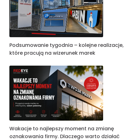
Podsumowanie tygodnia – kolejne realizacje,
które pracują na wizerunek marek
Wakacje to najlepszy moment na zmianę
oznakowania firmy. Dlaczego warto działać