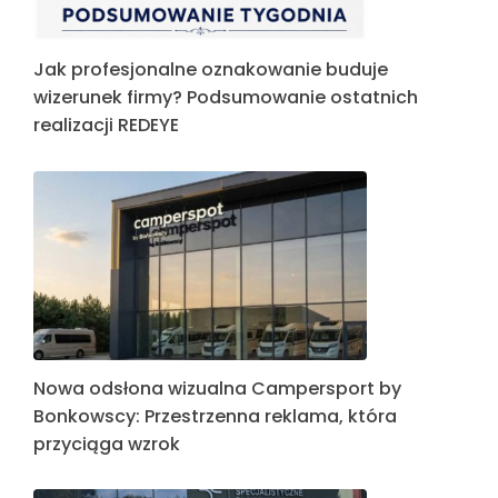
Jak profesjonalne oznakowanie buduje
wizerunek firmy? Podsumowanie ostatnich
realizacji REDEYE
Nowa odsłona wizualna Campersport by
Bonkowscy: Przestrzenna reklama, która
przyciąga wzrok