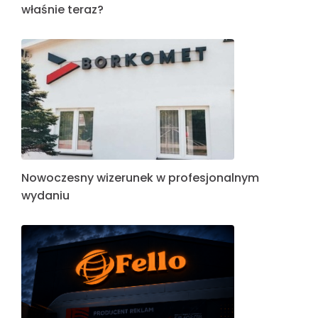
właśnie teraz?
Nowoczesny wizerunek w profesjonalnym
wydaniu