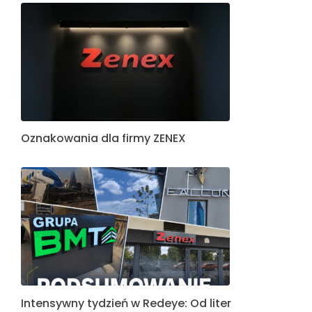
Oznakowania dla firmy ZENEX
Intensywny tydzień w Redeye: Od liter