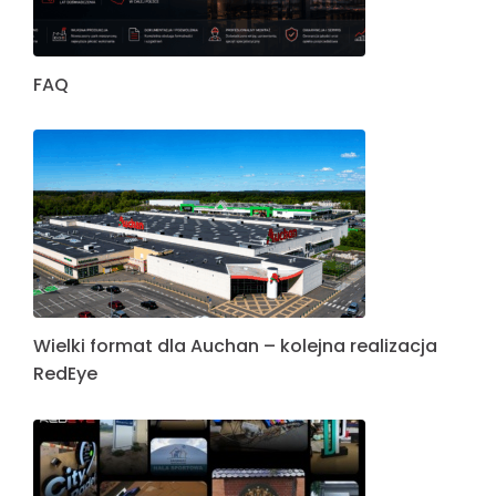
FAQ
Wielki format dla Auchan – kolejna realizacja
RedEye