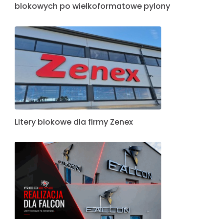
blokowych po wielkoformatowe pylony
Litery blokowe dla firmy Zenex