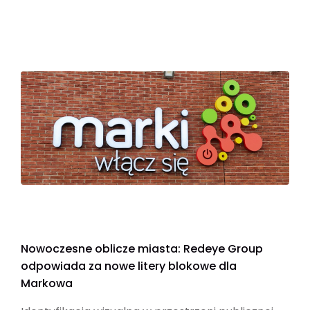
Nowoczesne oblicze miasta: Redeye Group
odpowiada za nowe litery blokowe dla
Markowa