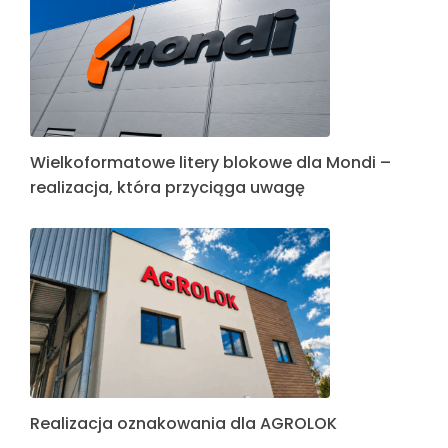
Wielkoformatowe litery blokowe dla Mondi –
realizacja, która przyciąga uwagę
Realizacja oznakowania dla AGROLOK