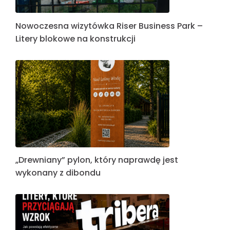
Nowoczesna wizytówka Riser Business Park –
Litery blokowe na konstrukcji
„Drewniany” pylon, który naprawdę jest
wykonany z dibondu