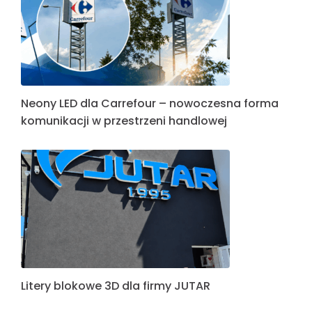
Neony LED dla Carrefour – nowoczesna forma
komunikacji w przestrzeni handlowej
Litery blokowe 3D dla firmy JUTAR