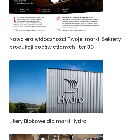
Nowa era widoczności Twojej marki: Sekrety
produkcji podświetlanych liter 3D
Litery Blokowe dla marki Hydro