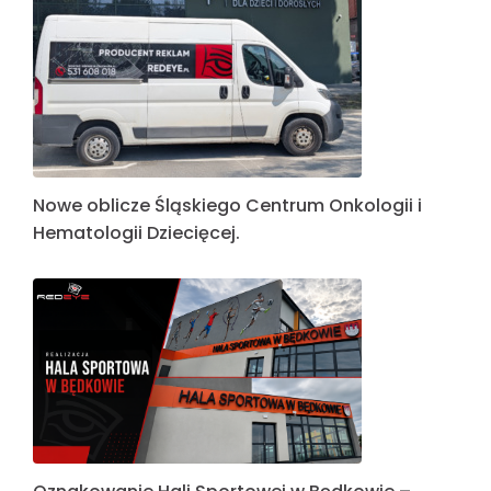
Nowe oblicze Śląskiego Centrum Onkologii i
Hematologii Dziecięcej.