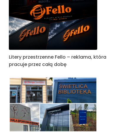
Litery przestrzenne Fello – reklama, która
pracuje przez całą dobę