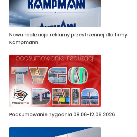
Nowa realizacja reklamy przestrzennej dla firmy
Kampmann
Podsumowanie Tygodnia 08.06-12.06.2026