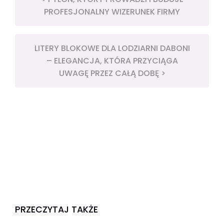
PROFESJONALNY WIZERUNEK FIRMY
LITERY BLOKOWE DLA LODZIARNI DABONI
– ELEGANCJA, KTÓRA PRZYCIĄGA
UWAGĘ PRZEZ CAŁĄ DOBĘ >
PRZECZYTAJ TAKŻE