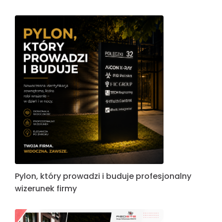
Pylon, który prowadzi i buduje profesjonalny
wizerunek firmy