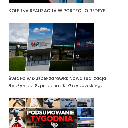
KOLEJNA REALIZACJA W PORTFOLIO REDEYE
Światło w służbie zdrowia: Nowa realizacja
RedEye dla Szpitala im. K. Grzybowskiego